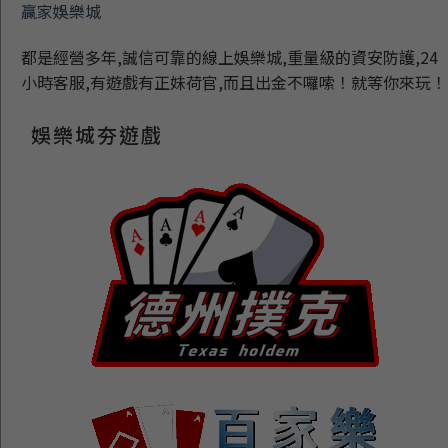
贏家娛樂城
都是經營多年,誠信可靠的線上娛樂城,重量級的資安防護,24
小時客服,有遊戲有正妹荷官,而且出金不囉嗦！就等你來玩！
娛樂城夯遊戲