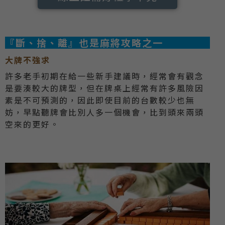
『斷、捨、離』也是麻將攻略之一
大牌不強求
許多老手初期在給一些新手建議時，經常會有觀念
是要湊較大的牌型，但在牌桌上經常有許多風險因
素是不可預測的，因此即使目前的台數較少也無
妨，早點聽牌會比別人多一個機會，比到頭來兩頭
空來的更好。