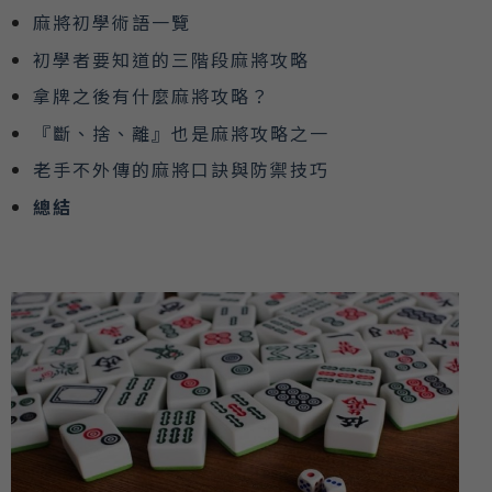
麻將初學術語一覽
初學者要知道的三階段麻將攻略
拿牌之後有什麼麻將攻略？
『斷、捨、離』也是麻將攻略之一
老手不外傳的麻將口訣與防禦技巧
總結