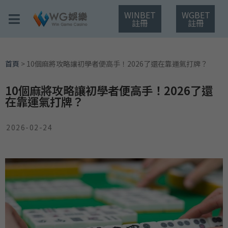
WINBET
WGBET
註冊
註冊
首頁
>
10個麻將攻略讓初學者便高手！2026了還在靠運氣打牌？
10個麻將攻略讓初學者便高手！2026了還
在靠運氣打牌？
2026-02-24