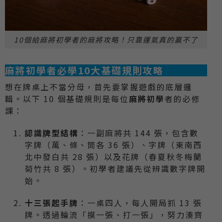
10個給麻將初學者的麻將攻略！只靠運氣真的贏不了
麻將初學者必學10大基礎規則攻略
想在牌桌上不當分母，首先要掌握遊戲的底層邏
輯。以下 10 個基礎規則是每位
麻將初學
者的必修
課：
認識牌型結構
：一副麻將共 144 張，包含數
字牌（萬、條、筒各 36 張）、字牌（東南西
北中發白共 28 張）以及花牌（春夏秋冬梅蘭
菊竹共 8 張）。初學者建議先從辨識數字牌開
始。
十三張起手牌
：一桌四人，每人開局抓 13 張
牌。透過輪流「摸一張、打一張」，努力湊齊