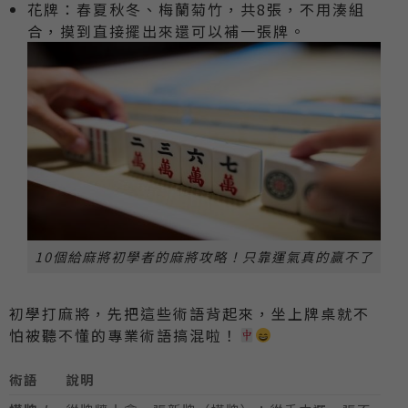
花牌：春夏秋冬、梅蘭菊竹，共8張，不用湊組
合，摸到直接擺出來還可以補一張牌。
10個給麻將初學者的麻將攻略！只靠運氣真的贏不了
初學打麻將，先把這些術語背起來，坐上牌桌就不
怕被聽不懂的專業術語搞混啦！
術語
說明