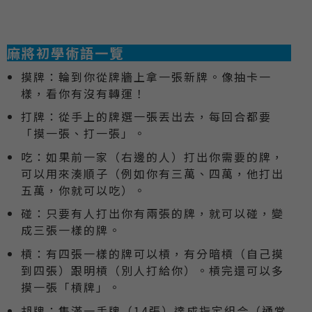
麻將初學術語一覽
摸牌：輪到你從牌牆上拿一張新牌。像抽卡一
樣，看你有沒有轉運！
打牌：從手上的牌選一張丟出去，每回合都要
「摸一張、打一張」。
吃：如果前一家（右邊的人）打出你需要的牌，
可以用來湊順子（例如你有三萬、四萬，他打出
五萬，你就可以吃）。
碰：只要有人打出你有兩張的牌，就可以碰，變
成三張一樣的牌。
槓：有四張一樣的牌可以槓，有分暗槓（自己摸
到四張）跟明槓（別人打給你）。槓完還可以多
摸一張「槓牌」。
胡牌：集滿一手牌（14張）達成指定組合（通常