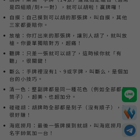
是四組順/刻+一對），就可以胡啦！贏牌囉！
自摸：自己摸到可以胡的那張牌，叫自摸，其他
三家都要賠你。
放槍：你打出來的那張牌，讓別人胡了，就叫放
槍。你要單獨賠對方，超痛！
聽牌：只差一張就可以胡了，這時候你就「有
聽」，很關鍵！
斷么：手牌裡沒有1、9或字牌，叫斷么，是個加
台的小技巧。
清一色：整副牌都是同一種花色（例如全部都是
筒子），超美、也超加分。
碰碰胡：胡牌時全部都是刻子（沒有順子），也
很好賺！
海底撈月：最後一張牌摸到就胡，叫海底撈月，
名字帥氣加一台！