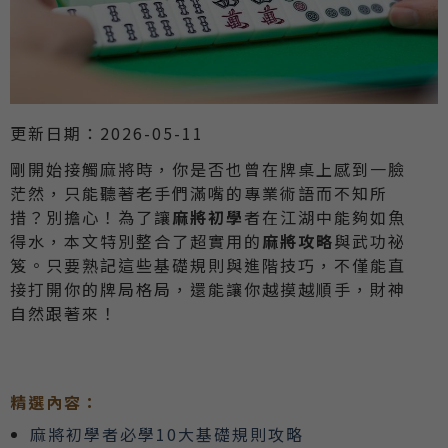
更新日期：2026-05-11
剛開始接觸麻將時，你是否也曾在牌桌上感到一臉
茫然，只能聽著老手們滿嘴的專業術語而不知所
措？別擔心！為了讓
麻將初學
者在江湖中能夠如魚
得水，本文特別整合了超實用的
麻將攻略
與武功祕
笈。只要熟記這些基礎規則與進階技巧，不僅能直
接打開你的牌局格局，還能讓你越摸越順手，財神
自然跟著來！
精選內容：
麻將初學者必學10大基礎規則攻略