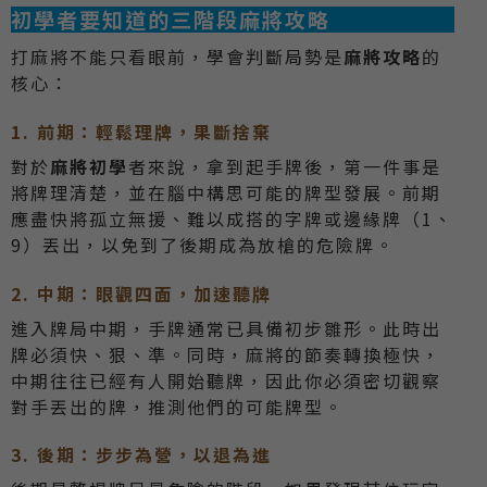
初學者要知道的三階段麻將攻略
打麻將不能只看眼前，學會判斷局勢是
麻將攻略
的
核心：
1. 前期：輕鬆理牌，果斷捨棄
對於
麻將初學
者來說，拿到起手牌後，第一件事是
將牌理清楚，並在腦中構思可能的牌型發展。前期
應盡快將孤立無援、難以成搭的字牌或邊緣牌（1、
9）丟出，以免到了後期成為放槍的危險牌。
2. 中期：眼觀四面，加速聽牌
進入牌局中期，手牌通常已具備初步雛形。此時出
牌必須快、狠、準。同時，麻將的節奏轉換極快，
中期往往已經有人開始聽牌，因此你必須密切觀察
對手丟出的牌，推測他們的可能牌型。
3. 後期：步步為營，以退為進