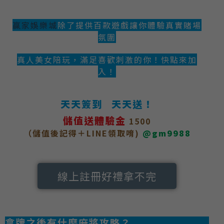
贏家娛樂城
除了提供百款遊戲讓你體驗真實賭場
氛圍
真人美女陪玩，滿足喜歡刺激的你！快點來加
入！
天天簽到 天天送！
儲值送體驗金
1500
（儲值後記得＋LINE領取唷)
@gm9988
線上註冊好禮拿不完
拿牌之後有什麼麻將攻略？