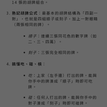
14 張的胡牌組合。
熟記胡牌公式
：最基本的胡牌結構為「四副一
對」，也就是四組順子或刻子，加上一對眼睛
（兩張相同的牌）。
順子
：連續三張同花色的數字牌（如
二、三、四萬）。
刻子
：三張完全相同的牌。
搞懂吃、碰、槓
：
吃
：上家（左手邊）打出的牌，能與
你手中的牌湊成「順子」時即可吃
牌。
碰
：任何人打出的牌，能與你手中的
對子湊成「刻子」時即可碰牌。