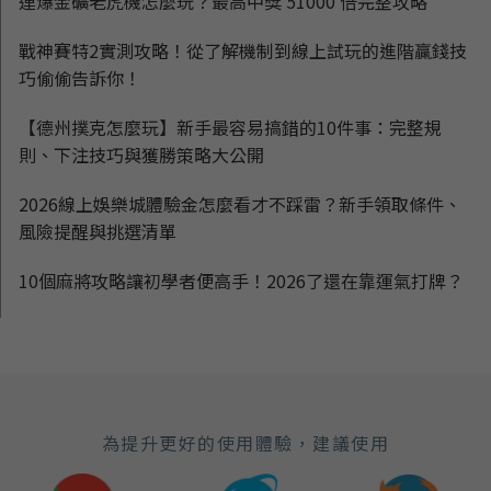
連爆金礦老虎機怎麼玩？最高中獎 51000 倍完整攻略
戰神賽特2實測攻略！從了解機制到線上試玩的進階贏錢技
巧偷偷告訴你！
【德州撲克怎麼玩】新手最容易搞錯的10件事：完整規
則、下注技巧與獲勝策略大公開
2026線上娛樂城體驗金怎麼看才不踩雷？新手領取條件、
風險提醒與挑選清單
10個麻將攻略讓初學者便高手！2026了還在靠運氣打牌？
為提升更好的使用體驗，建議使用