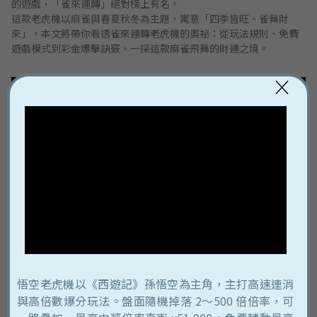
的遊戲，「雀來運轉」絕對榜上有名。
這款老虎機以麻雀與春夏秋冬為主題，寓意「四季皆旺、雀舞財
來」。本文將帶你看透雀來運轉老虎機的奧祕：從玩法規則、免費
遊戲模式到彩金爆擊訣竅，一探這款麻雀飛舞的財運之境。
XIN魔龍老虎機玩家體驗：玩法特色、符號功能
與中獎亮點
悟空老虎機以《西遊記》孫悟空為主角，主打高速連消
在遠古的歐洲傳說裡，魔龍總是盤踞於山谷之巔，守護著無盡的財
與高倍數爆分玩法。盤面隨機掉落 2～500 倍倍率，可
寶。如今，這樣的神話不再只是傳說，而是以魔龍老虎機的姿態重