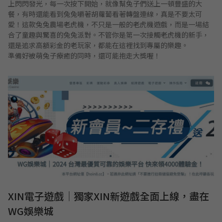
上閃閃發光，每一次按下開始，就像幫兔子們送上一頓豐盛的大
餐，有時還能看到兔兔嚼著胡蘿蔔看著轉盤連線，真是不要太可
愛！這款兔兔農場老虎機，不只是一般的老虎機遊戲，而是一場結
合了童趣與驚喜的兔兔派對。不管你是第一次接觸老虎機的新手，
還是追求高額彩金的老玩家，都能在這裡找到專屬的樂趣。
準備好被萌兔子療癒的同時，還可能抱走大獎喔！
XIN電子遊戲｜獨家XIN新遊戲全面上線，盡在
WG娛樂城